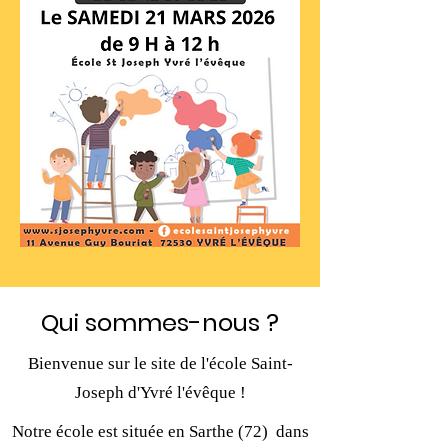
Qui sommes-nous ?
Bienvenue sur le site de l'école Saint-
Joseph d'Yvré l'évêque !
Notre école est située en Sarthe (72) dans