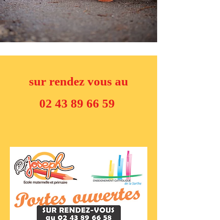
sur rendez vous au​
02 43 89 66 59