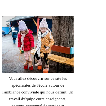
Vous allez découvrir sur ce site les
spécificités de l'école autour de
l'ambiance conviviale qui nous définit. Un
travail d'équipe entre enseignants,
parents, personnel de service et