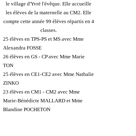
le village d'Yvré l'évêque. Elle accueille
les élèves de la maternelle au CM2. Elle
compte cette année 99 élèves répartis en 4
classes.
25 élèves en TPS-PS et MS avec Mme
Alexandra FOSSE
26 élèves en GS - CP avec Mme Marie
TON
25 élèves en CE1-CE2 avec Mme Nathalie
ZINKO
23 élèves en CM1 - CM2 avec Mme
Marie-Bénédicte MALLARD et Mme
Blandine POCHETON